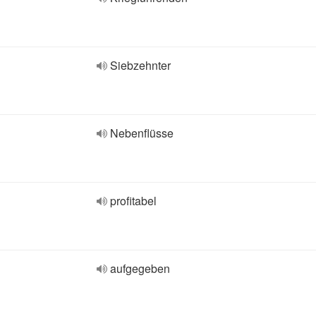
Siebzehnter
Nebenflüsse
profitabel
aufgegeben