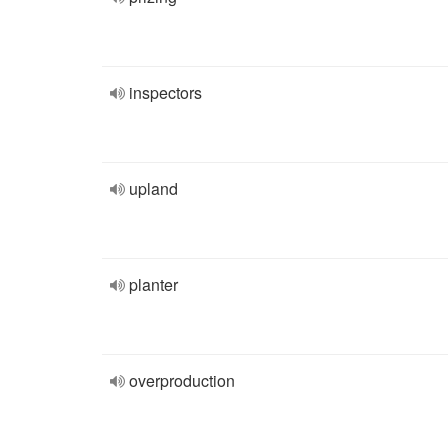
inspectors
upland
planter
overproduction