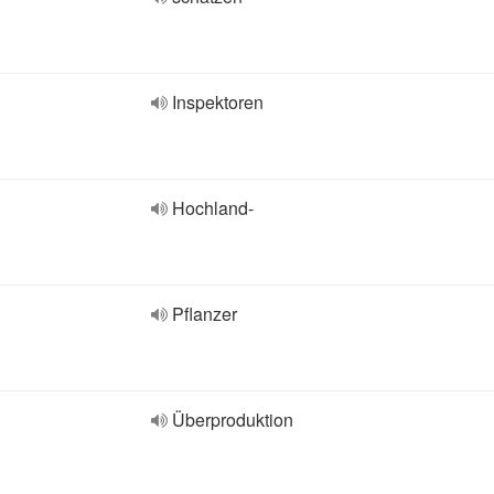
Inspektoren
Hochland-
Pflanzer
Überproduktion