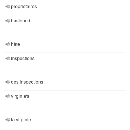
propriétaires
hastened
hâte
inspections
des inspections
virginia's
la virginie