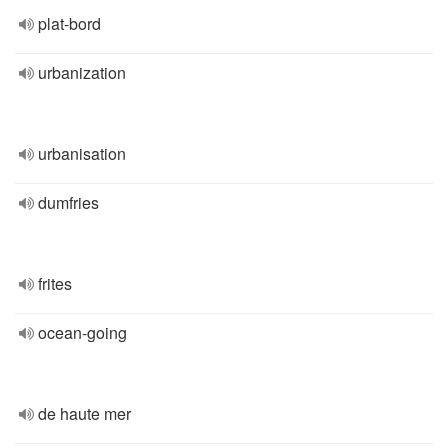
plat-bord
urbanization
urbanisation
dumfries
frites
ocean-going
de haute mer