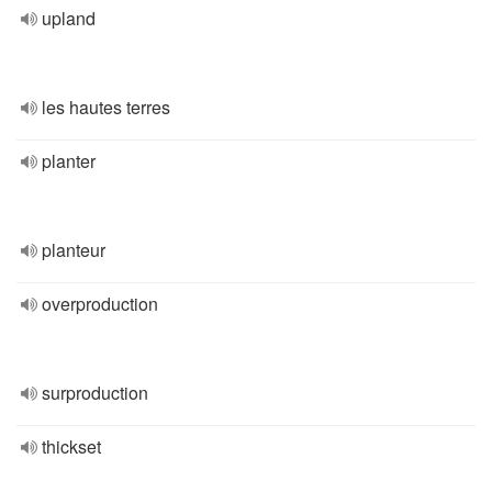
upland
les hautes terres
planter
planteur
overproduction
surproduction
thickset