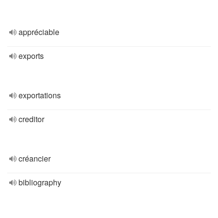
appréciable
exports
exportations
creditor
créancier
bibliography