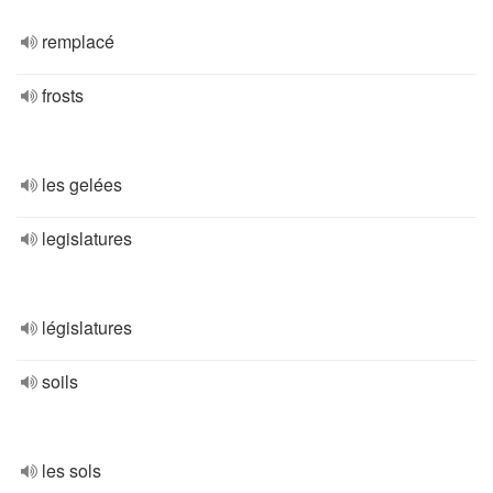
remplacé
frosts
les gelées
legislatures
législatures
soils
les sols