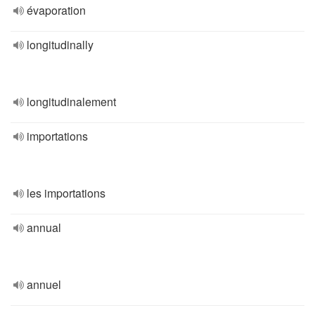
évaporation
longitudinally
longitudinalement
importations
les importations
annual
annuel