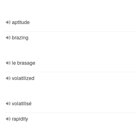
aptitude
brazing
le brasage
volatilized
volatilisé
rapidity