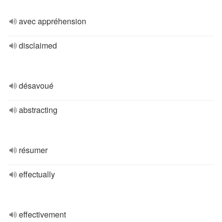
avec appréhension
disclaimed
désavoué
abstracting
résumer
effectually
effectivement