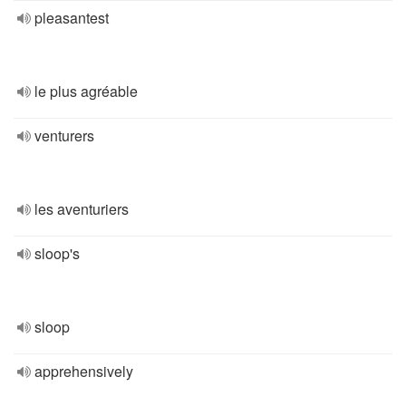
pleasantest
le plus agréable
venturers
les aventuriers
sloop's
sloop
apprehensively