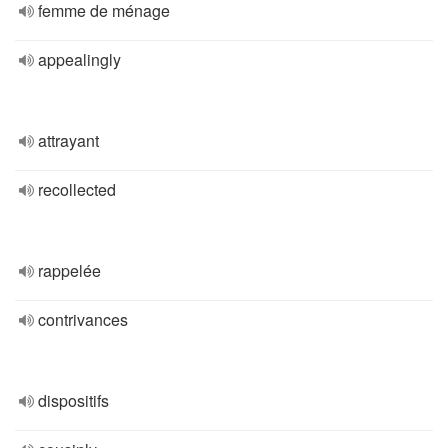
femme de ménage
appealingly
attrayant
recollected
rappelée
contrivances
dispositifs