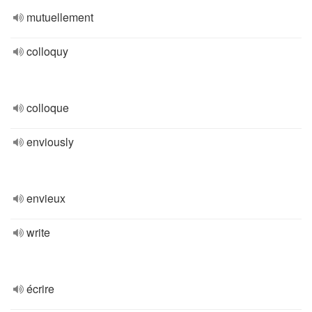
mutuellement
colloquy
colloque
enviously
envieux
write
écrire