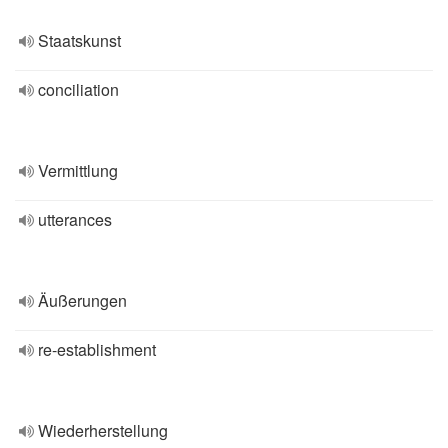
Staatskunst
conciliation
Vermittlung
utterances
Äußerungen
re-establishment
Wiederherstellung