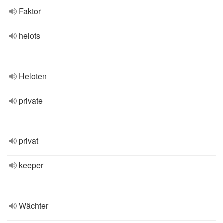
Faktor
helots
Heloten
private
privat
keeper
Wächter