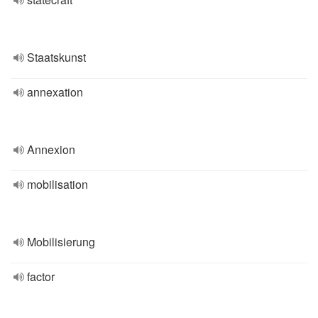
Staatskunst
annexation
Annexion
mobilisation
Mobilisierung
factor