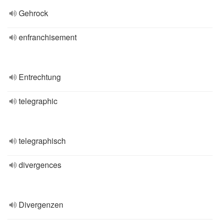
Gehrock
enfranchisement
Entrechtung
telegraphic
telegraphisch
divergences
Divergenzen