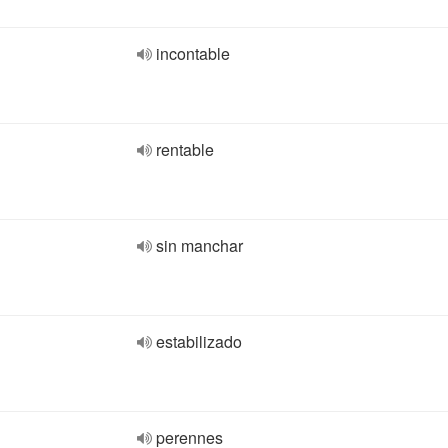
incontable
rentable
sin manchar
estabilizado
perennes