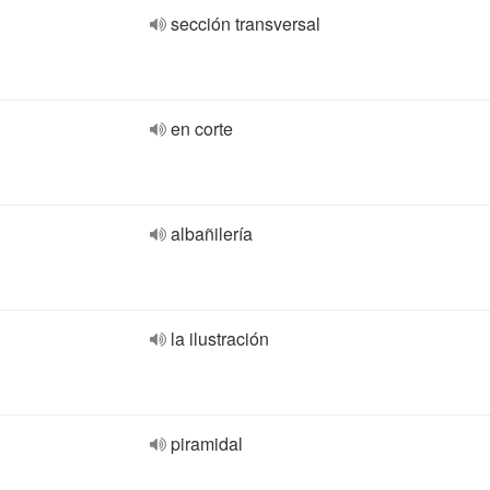
sección transversal
en corte
albañilería
la ilustración
piramidal