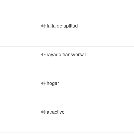
falta de aptitud
rayado transversal
hogar
atractivo