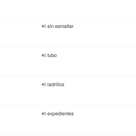
sin esmaltar
tubo
ladrillos
expedientes