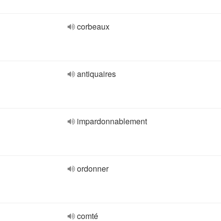
corbeaux
antiquaires
impardonnablement
ordonner
comté