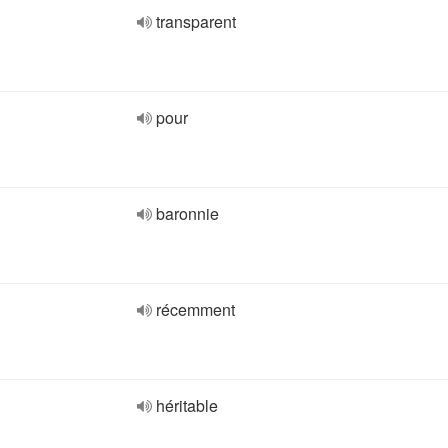
transparent
pour
baronnie
récemment
héritable