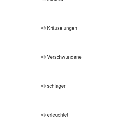
Kräuselungen
Verschwundene
schlagen
erleuchtet