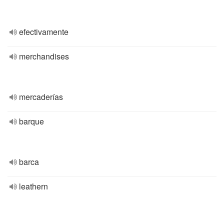
efectivamente
merchandises
mercaderías
barque
barca
leathern