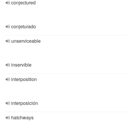
conjectured
conjeturado
unserviceable
inservible
interposition
interposición
hatchways