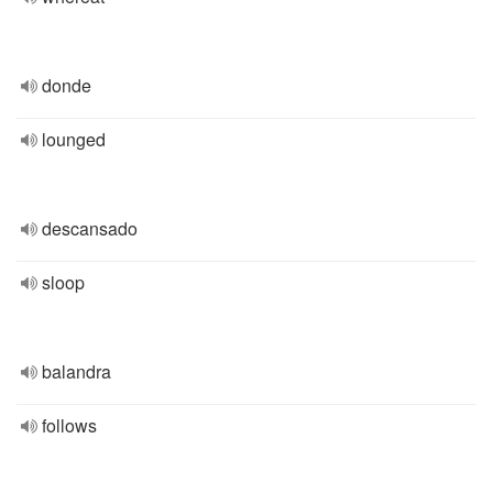
donde
lounged
descansado
sloop
balandra
follows