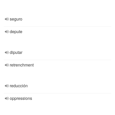
seguro
depute
diputar
retrenchment
reducción
oppressions