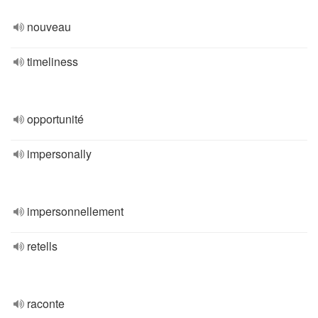
nouveau
timeliness
opportunité
impersonally
impersonnellement
retells
raconte