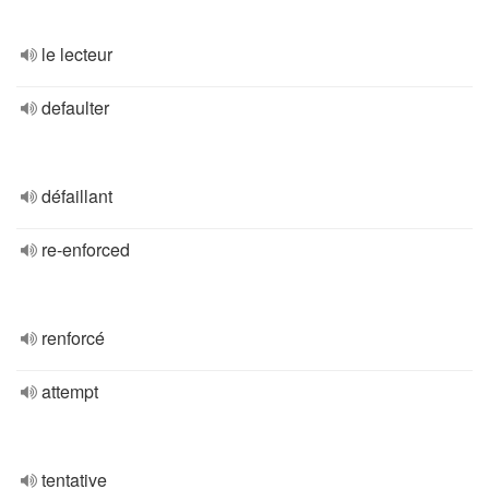
le lecteur
defaulter
défaillant
re-enforced
renforcé
attempt
tentative