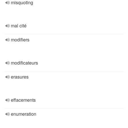
misquoting
mal cité
modifiers
modificateurs
erasures
effacements
enumeration