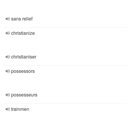
sans relief
christianize
christianiser
possessors
possesseurs
trainmen