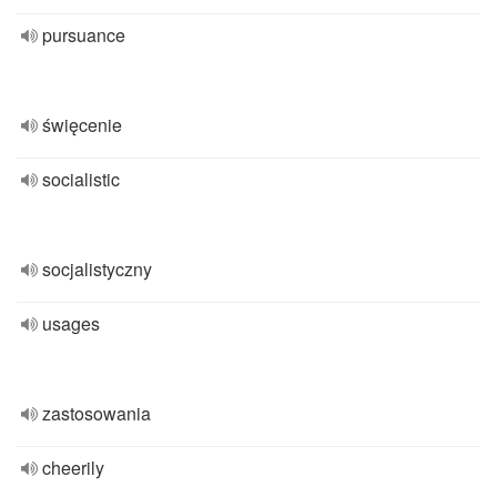
pursuance
święcenie
socialistic
socjalistyczny
usages
zastosowania
cheerily