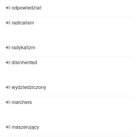
odpowiedział:
radicalism
radykalizm
disinherited
wydziedziczony
marchers
maszerujący