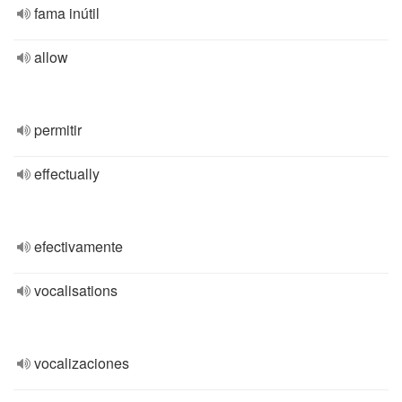
fama inútil
allow
permitir
effectually
efectivamente
vocalisations
vocalizaciones