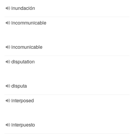
inundación
incommunicable
incomunicable
disputation
disputa
interposed
interpuesto