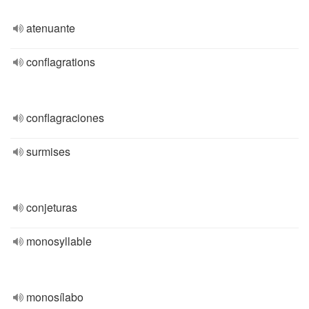
atenuante
conflagrations
conflagraciones
surmises
conjeturas
monosyllable
monosílabo