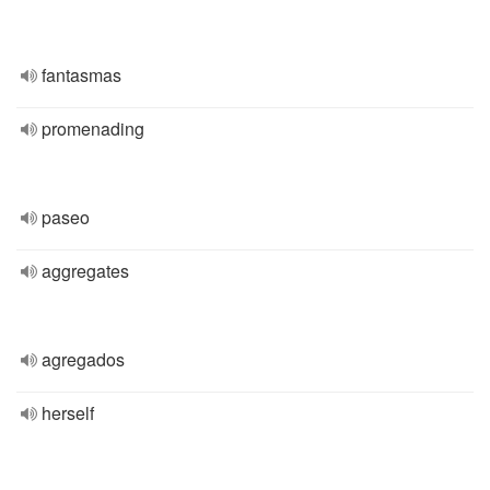
fantasmas
promenading
paseo
aggregates
agregados
herself