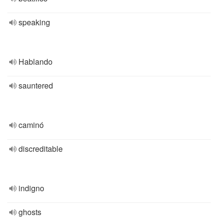
speaking
Hablando
sauntered
caminó
discreditable
indigno
ghosts