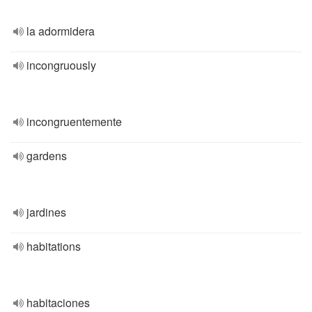
la adormidera
incongruously
incongruentemente
gardens
jardines
habitations
habitaciones