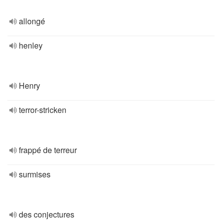
allongé
henley
Henry
terror-stricken
frappé de terreur
surmises
des conjectures