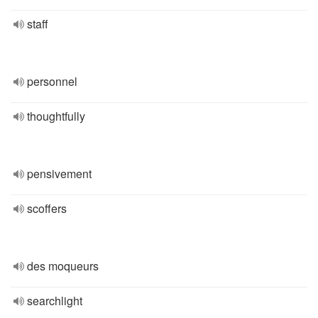
staff
personnel
thoughtfully
pensivement
scoffers
des moqueurs
searchlight