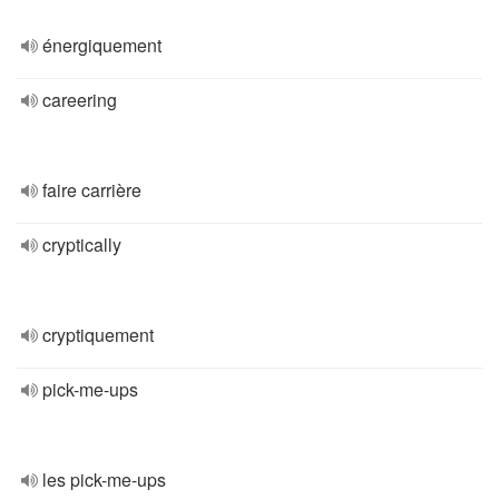
énergiquement
careering
faire carrière
cryptically
cryptiquement
pick-me-ups
les pick-me-ups