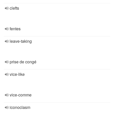
clefts
fentes
leave-taking
prise de congé
vice-like
vice-comme
iconoclasm