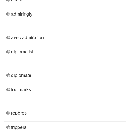
admiringly
avec admiration
diplomatist
diplomate
footmarks
repères
trippers