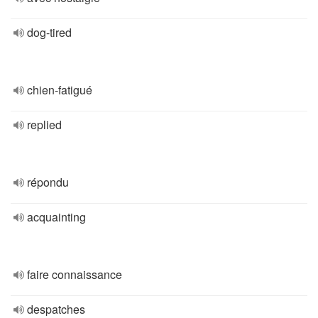
dog-tired
chien-fatigué
replied
répondu
acquainting
faire connaissance
despatches