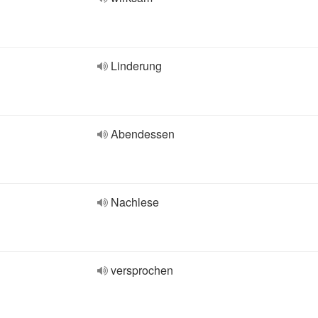
Linderung
Abendessen
Nachlese
versprochen