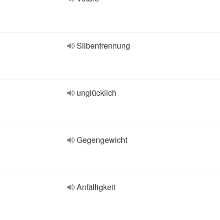
Silbentrennung
unglücklich
Gegengewicht
Anfälligkeit