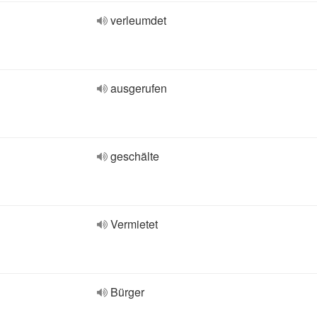
verleumdet
ausgerufen
geschälte
Vermietet
Bürger