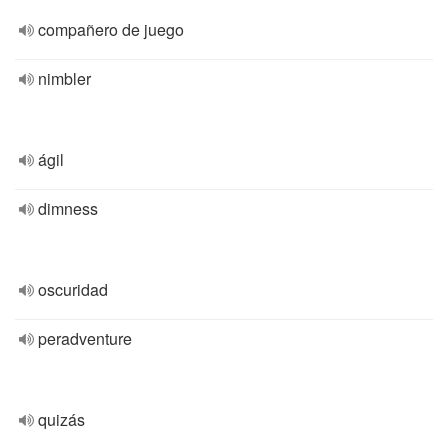
compañero de juego
nimbler
ágil
dimness
oscuridad
peradventure
quizás