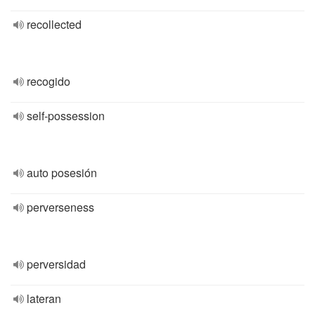
recollected
recogido
self-possession
auto posesión
perverseness
perversidad
lateran