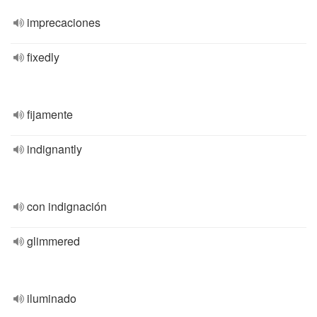
imprecaciones
fixedly
fijamente
indignantly
con indignación
glimmered
iluminado