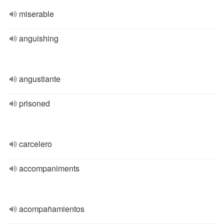
miserable
anguishing
angustiante
prisoned
carcelero
accompaniments
acompañamientos