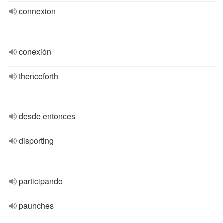
connexion
conexión
thenceforth
desde entonces
disporting
participando
paunches