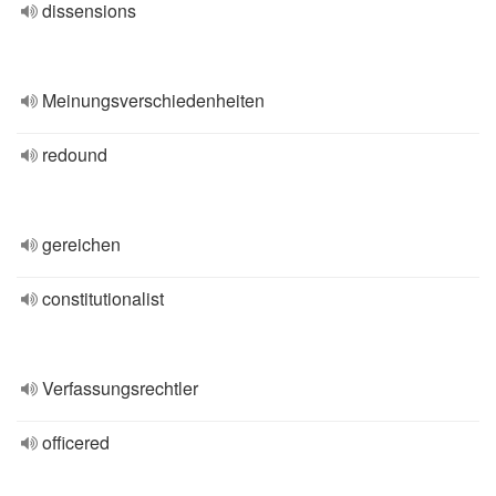
dissensions
Meinungsverschiedenheiten
redound
gereichen
constitutionalist
Verfassungsrechtler
officered