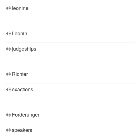
leonine
Leonin
judgeships
Richter
exactions
Forderungen
speakers