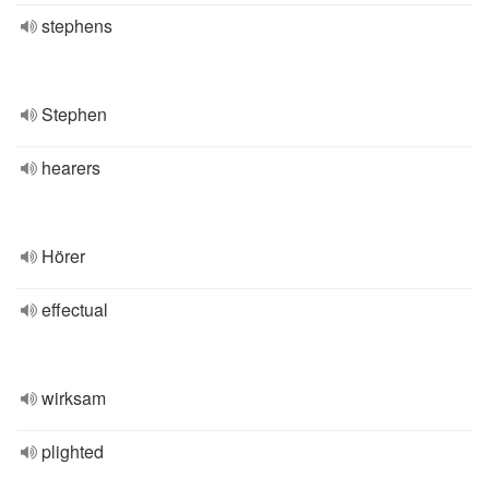
stephens
Stephen
hearers
Hörer
effectual
wirksam
plighted