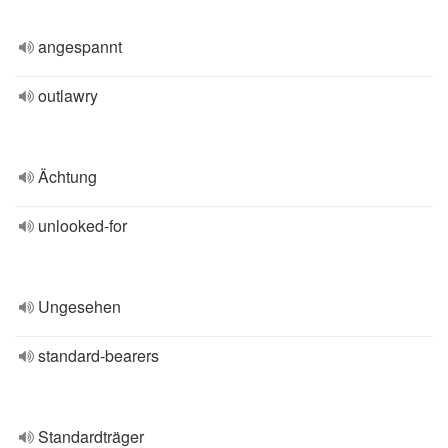
angespannt
outlawry
Ächtung
unlooked-for
Ungesehen
standard-bearers
Standardträger