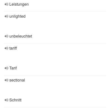
Leistungen
unlighted
unbeleuchtet
tariff
Tarif
sectional
Schnitt