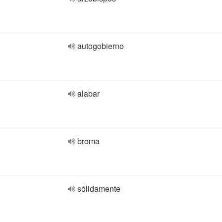
autogobierno
alabar
broma
sólidamente