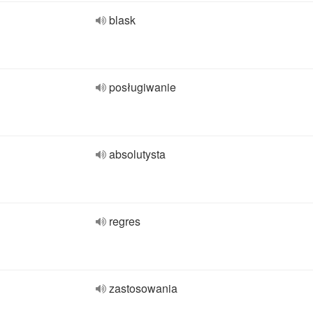
blask
posługiwanie
absolutysta
regres
zastosowania