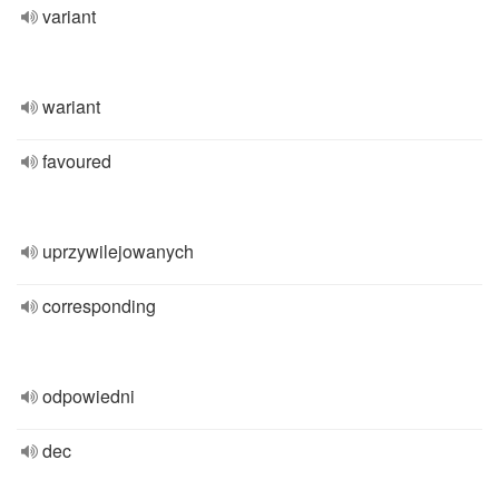
variant
wariant
favoured
uprzywilejowanych
corresponding
odpowiedni
dec