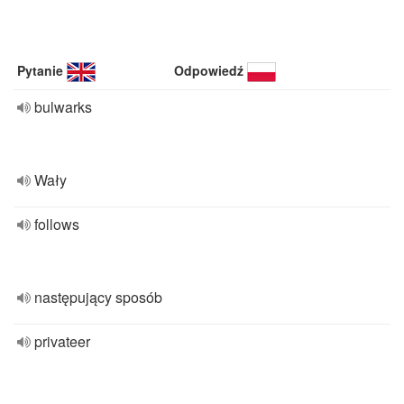
Pytanie
Odpowiedź
bulwarks
Wały
follows
następujący sposób
privateer