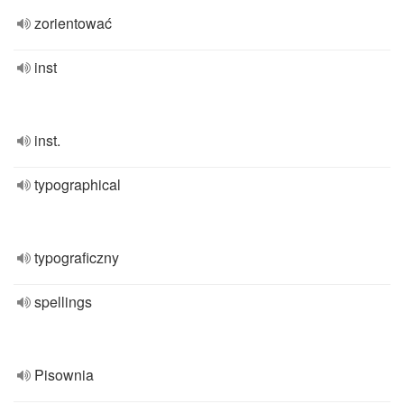
zorientować
inst
inst.
typographical
typograficzny
spellings
Pisownia