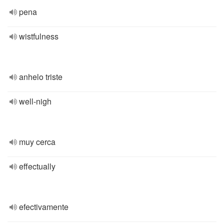
pena
wistfulness
anhelo triste
well-nigh
muy cerca
effectually
efectivamente