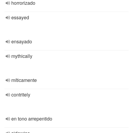
horrorizado
essayed
ensayado
mythically
míticamente
contritely
en tono arrepentido