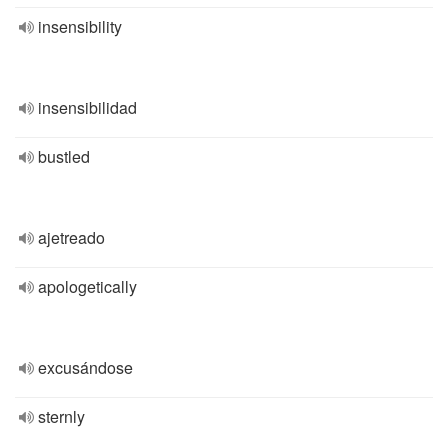
insensibility
insensibilidad
bustled
ajetreado
apologetically
excusándose
sternly