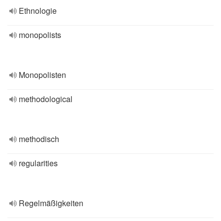
Ethnologie
monopolists
Monopolisten
methodological
methodisch
regularities
Regelmäßigkeiten