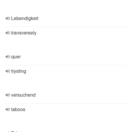
Lebendigkeit
transversely
quer
trysting
versuchend
taboos