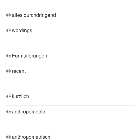
alles durchdringend
wordings
Formulierungen
recent
kürzlich
anthropometric
anthropometrisch