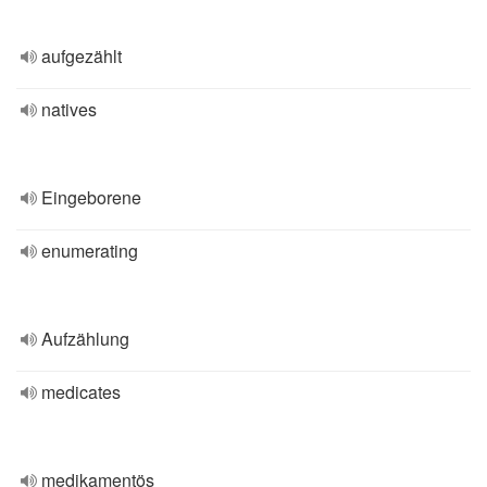
aufgezählt
natives
Eingeborene
enumerating
Aufzählung
medicates
medikamentös