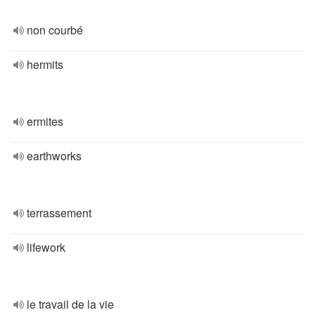
non courbé
hermits
ermites
earthworks
terrassement
lifework
le travail de la vie