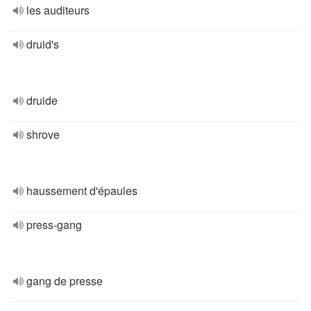
les auditeurs
druid's
druide
shrove
haussement d'épaules
press-gang
gang de presse