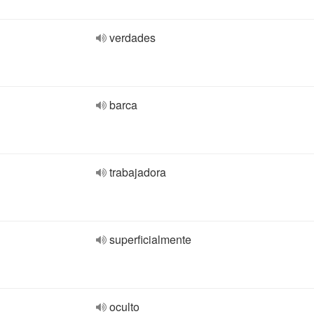
verdades
barca
trabajadora
superficialmente
oculto