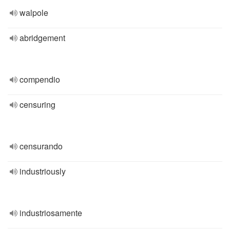
walpole
abridgement
compendio
censuring
censurando
industriously
industriosamente