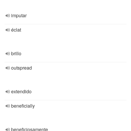
imputar
éclat
brillo
outspread
extendido
beneficially
beneficiosamente