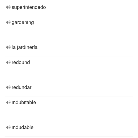
superintendedo
gardening
la jardinería
redound
redundar
indubitable
indudable