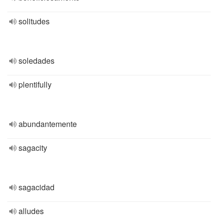
solitudes
soledades
plentifully
abundantemente
sagacity
sagacidad
alludes