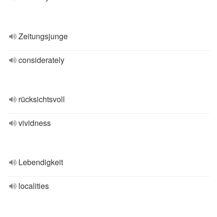
Zeitungsjunge
considerately
rücksichtsvoll
vividness
Lebendigkeit
localities