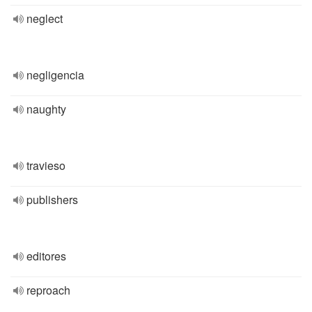
neglect
negligencia
naughty
travieso
publishers
editores
reproach