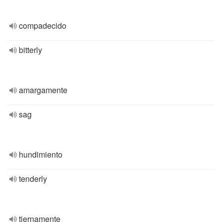
compadecido
bitterly
amargamente
sag
hundimiento
tenderly
tiernamente