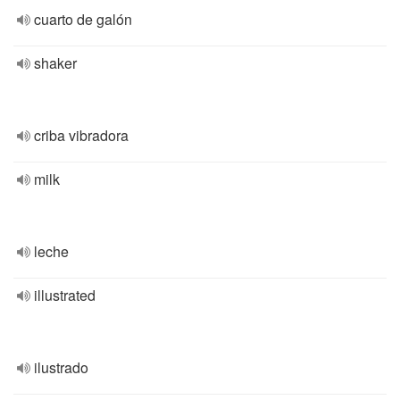
cuarto de galón
shaker
criba vibradora
milk
leche
illustrated
ilustrado