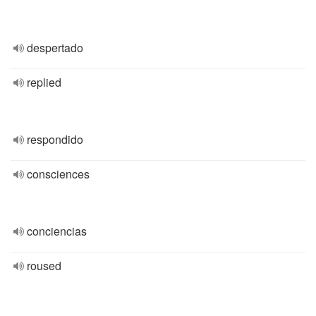
despertado
replied
respondido
consciences
conciencias
roused