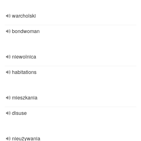
warcholski
bondwoman
niewolnica
habitations
mieszkania
disuse
nieużywania