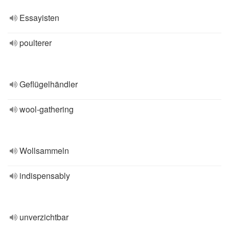
Essayisten
poulterer
Geflügelhändler
wool-gathering
Wollsammeln
indispensably
unverzichtbar