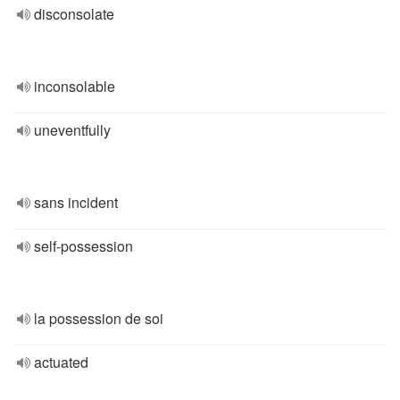
disconsolate
inconsolable
uneventfully
sans incident
self-possession
la possession de soi
actuated