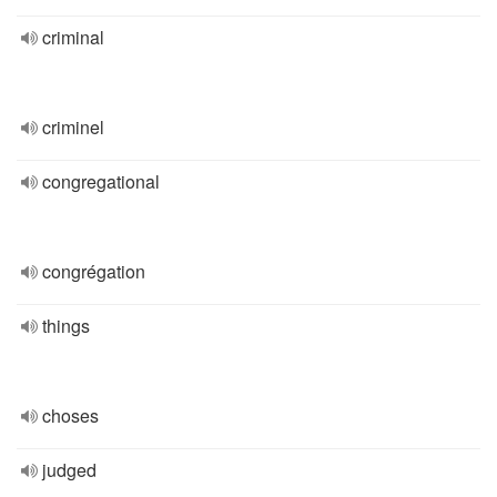
criminal
criminel
congregational
congrégation
things
choses
judged