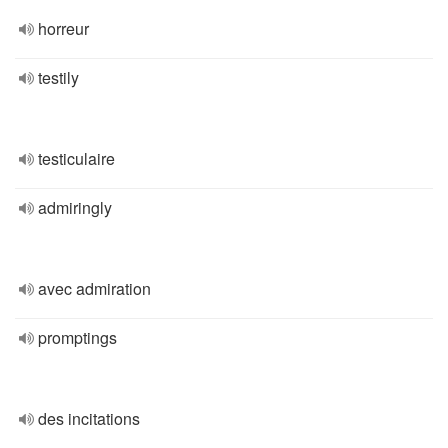
horreur
testily
testiculaire
admiringly
avec admiration
promptings
des incitations