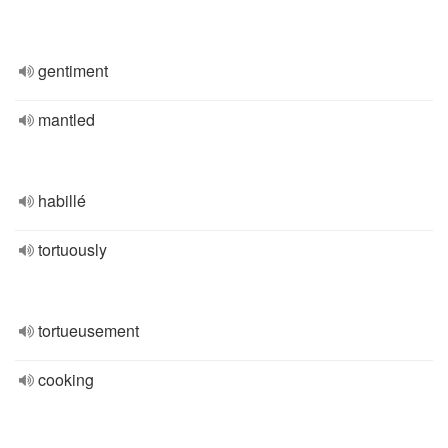
gentiment
mantled
habillé
tortuously
tortueusement
cooking