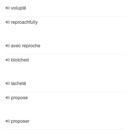
volupté
reproachfully
avec reproche
blotched
tacheté
propose
proposer