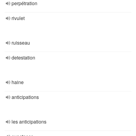
perpétration
rivulet
ruisseau
detestation
haine
anticipations
les anticipations