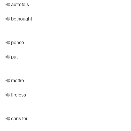
autrefois
bethought
pensé
put
mettre
fireless
sans feu