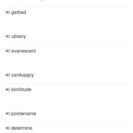
garbed
ubrany
evanescent
zanikający
similitude
porównanie
determine