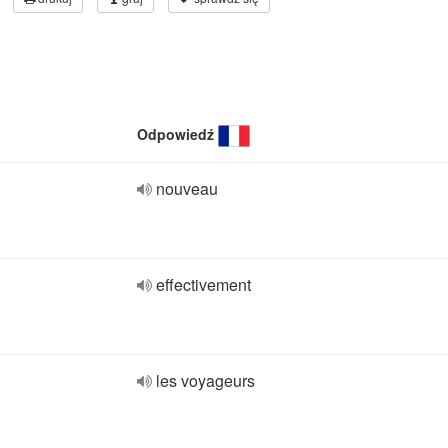
Odpowiedź
nouveau
effectivement
les voyageurs