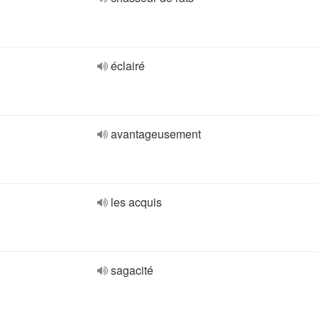
éclairé
avantageusement
les acquis
sagacité