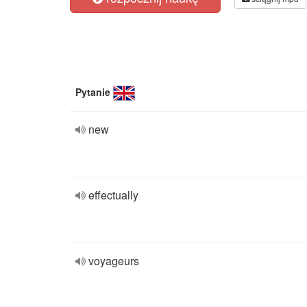
Pytanie
new
effectually
voyageurs