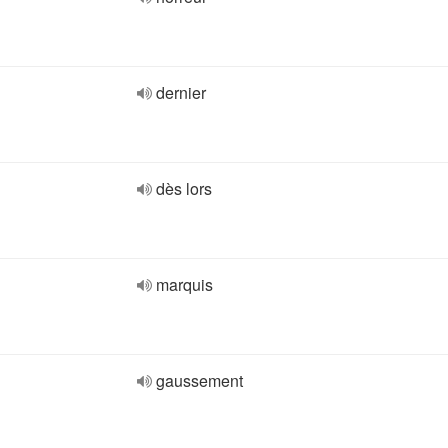
dernier
dès lors
marquis
gaussement