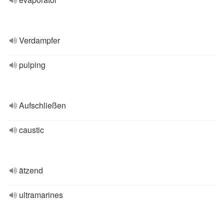
Verdampfer
pulping
Aufschließen
caustic
ätzend
ultramarines