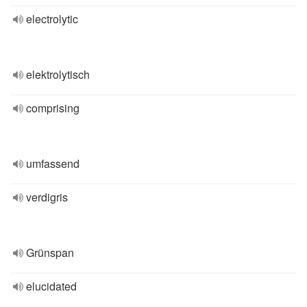
electrolytic
elektrolytisch
comprising
umfassend
verdigris
Grünspan
elucidated