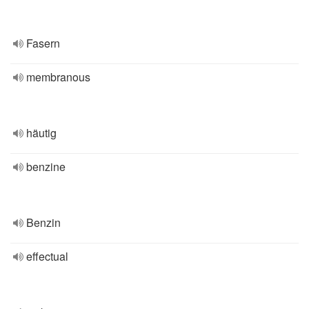
Fasern
membranous
häutig
benzine
Benzin
effectual