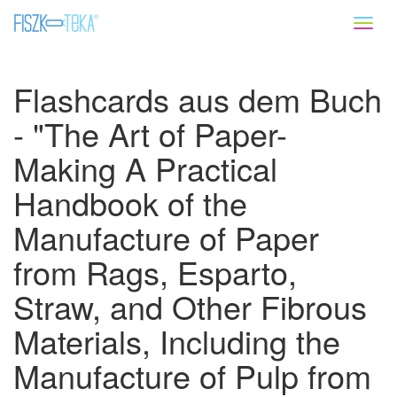
Toggl
naviga
Flashcards aus dem Buch
- "The Art of Paper-
Making A Practical
Handbook of the
Manufacture of Paper
from Rags, Esparto,
Straw, and Other Fibrous
Materials, Including the
Manufacture of Pulp from