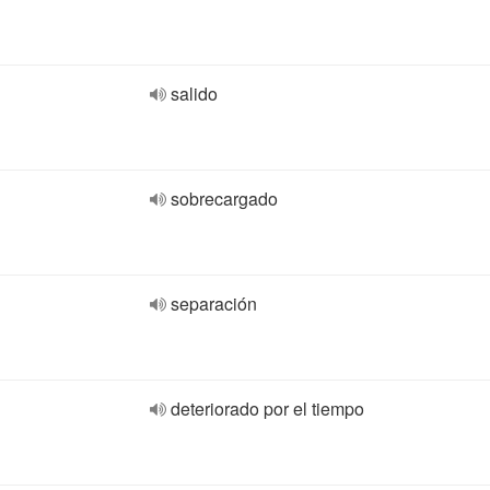
salido
sobrecargado
separación
deteriorado por el tiempo