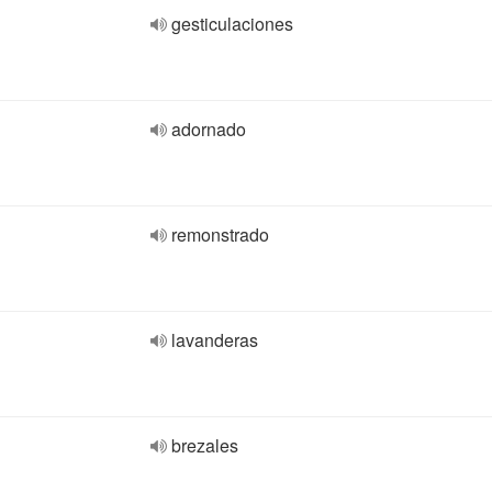
gesticulaciones
adornado
remonstrado
lavanderas
brezales