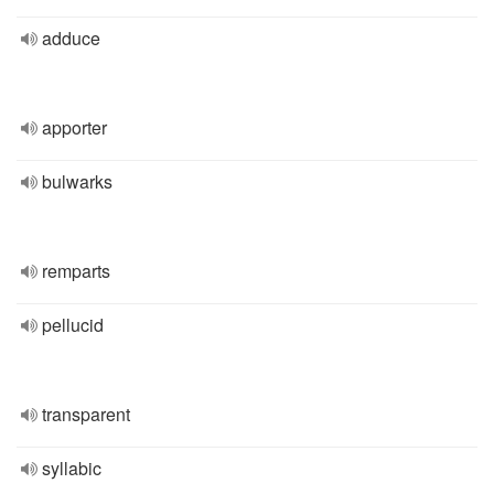
adduce
apporter
bulwarks
remparts
pellucid
transparent
syllabic