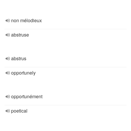
non mélodieux
abstruse
abstrus
opportunely
opportunément
poetical