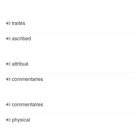
traités
ascribed
attribué
commentaries
commentaires
physical