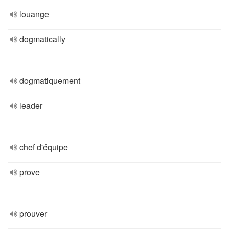
louange
dogmatically
dogmatiquement
leader
chef d'équipe
prove
prouver