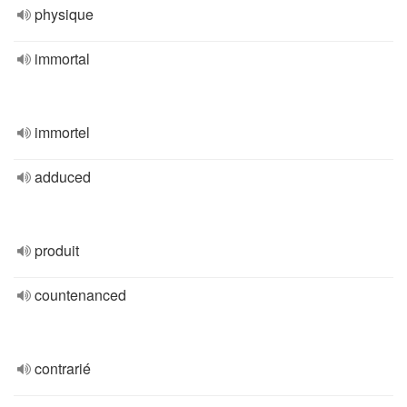
physique
immortal
immortel
adduced
produit
countenanced
contrarié