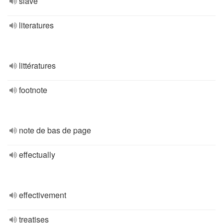
slave
literatures
littératures
footnote
note de bas de page
effectually
effectivement
treatises