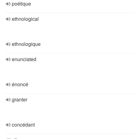
poétique
ethnological
ethnologique
enunciated
énoncé
granter
concédant