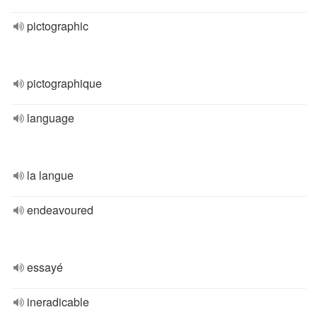
pictographic
pictographique
language
la langue
endeavoured
essayé
ineradicable