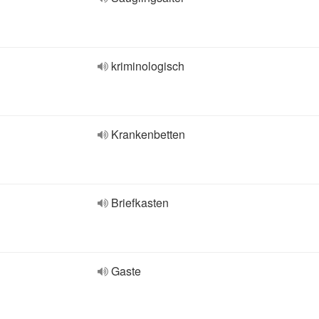
kriminologisch
Krankenbetten
Briefkasten
Gaste