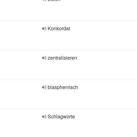
Konkordat
zentralisieren
blasphemisch
Schlagworte