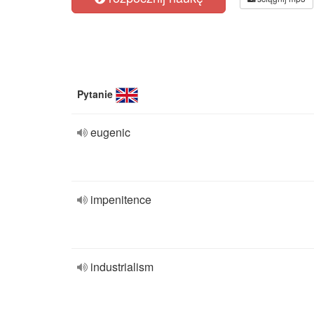
Pytanie
eugenic
impenitence
industrialism