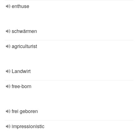
enthuse
schwärmen
agriculturist
Landwirt
free-born
frei geboren
impressionistic