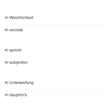
Weichlichkeit
accosts
spricht
subjection
Unterwerfung
dauphin's