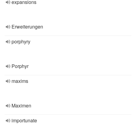
expansions
Erweiterungen
porphyry
Porphyr
maxims
Maximen
importunate