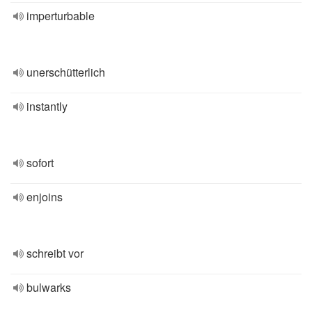
imperturbable
unerschütterlich
instantly
sofort
enjoins
schreibt vor
bulwarks