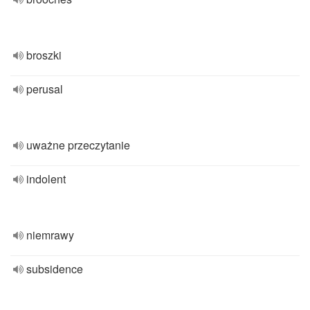
broszki
perusal
uważne przeczytanie
indolent
niemrawy
subsidence