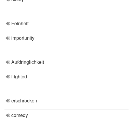
Feinheit
importunity
Aufdringlichkeit
frighted
erschrocken
comedy