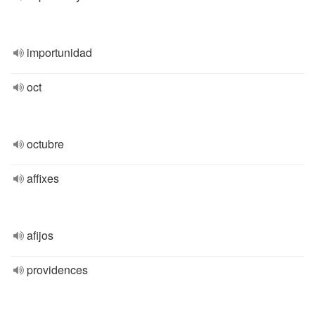
importunidad
oct
octubre
affixes
afijos
providences