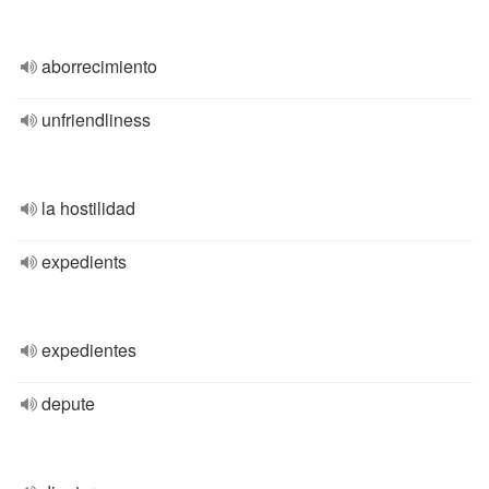
aborrecimiento
unfriendliness
la hostilidad
expedients
expedientes
depute