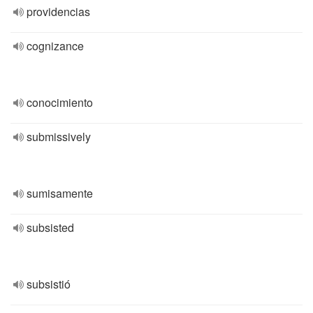
providencias
cognizance
conocimiento
submissively
sumisamente
subsisted
subsistió