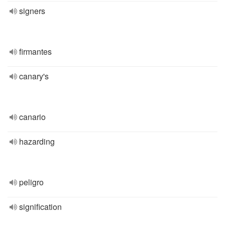
signers
firmantes
canary's
canario
hazarding
peligro
signification