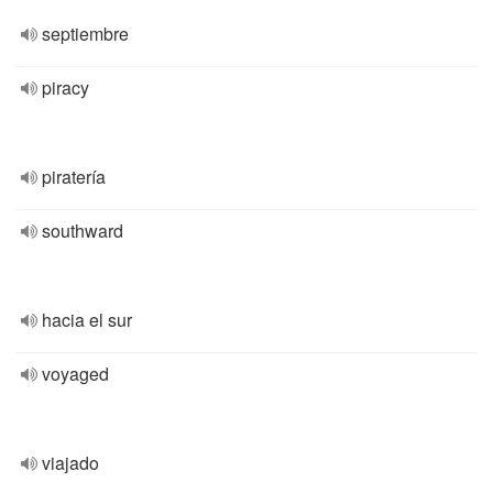
septiembre
piracy
piratería
southward
hacia el sur
voyaged
viajado