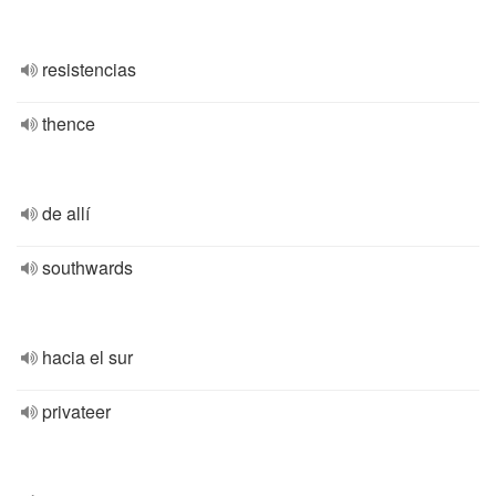
resistencias
thence
de allí
southwards
hacia el sur
privateer