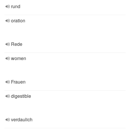
rund
oration
Rede
women
Frauen
digestible
verdaulich