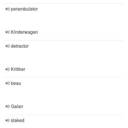
perambulator
Kinderwagen
detractor
Kritiker
beau
Galan
slaked