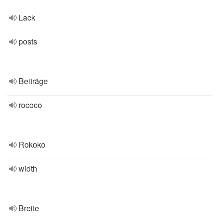
Lack
posts
Beiträge
rococo
Rokoko
width
Breite