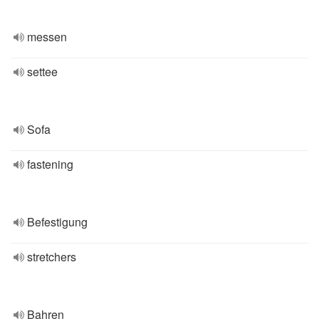
messen
settee
Sofa
fastening
Befestigung
stretchers
Bahren