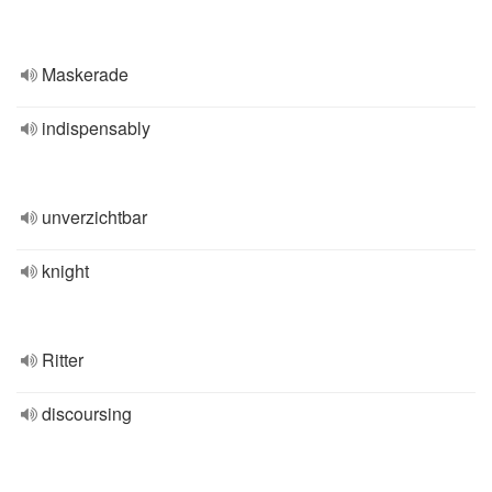
Maskerade
indispensably
unverzichtbar
knight
Ritter
discoursing