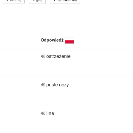
Odpowiedź
ostrzeżenie
puste oczy
lina