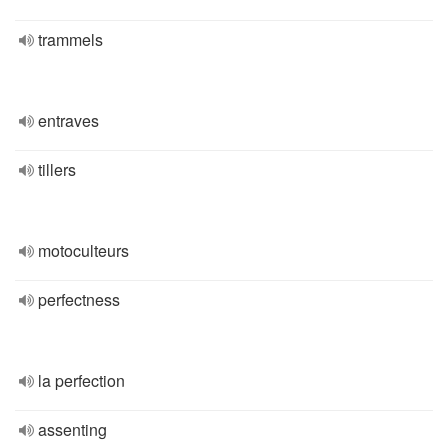
trammels
entraves
tillers
motoculteurs
perfectness
la perfection
assenting