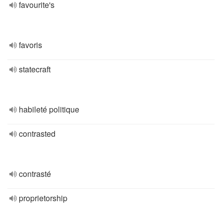
favourite's
favoris
statecraft
habileté politique
contrasted
contrasté
proprietorship