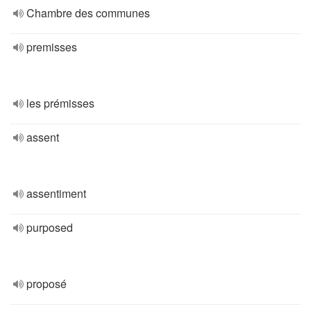
Chambre des communes
premisses
les prémisses
assent
assentiment
purposed
proposé