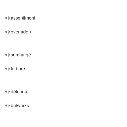
assentiment
overladen
surchargé
forbore
défendu
bulwarks