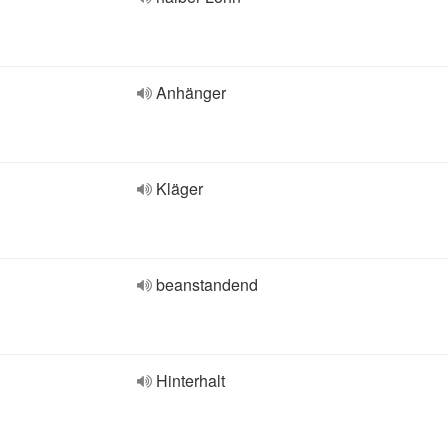
Anhänger
Kläger
beanstandend
Hinterhalt