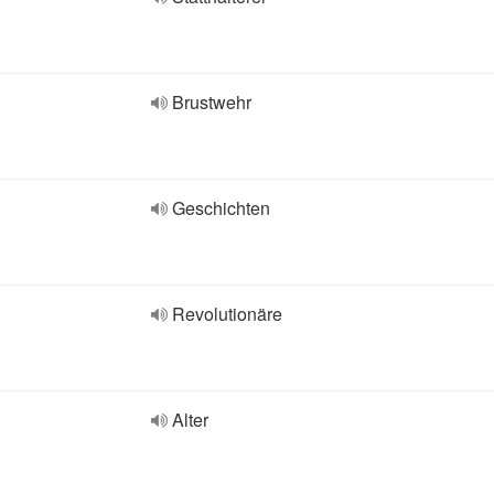
Brustwehr
Geschichten
Revolutionäre
Alter