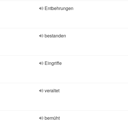
Entbehrungen
bestanden
Eingriffe
veraltet
bemüht