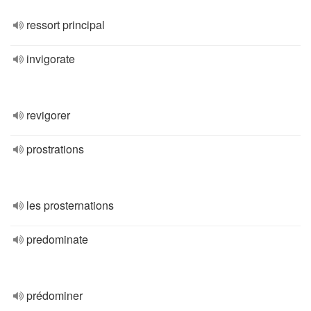
ressort principal
invigorate
revigorer
prostrations
les prosternations
predominate
prédominer