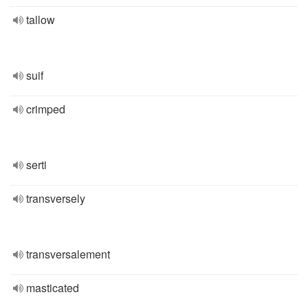
tallow
suif
crimped
serti
transversely
transversalement
masticated