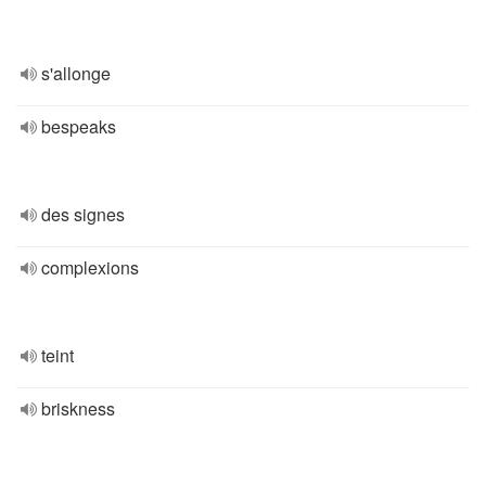
s'allonge
bespeaks
des signes
complexions
teint
briskness