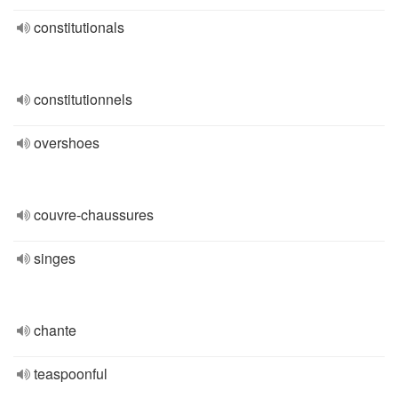
constitutionals
constitutionnels
overshoes
couvre-chaussures
singes
chante
teaspoonful