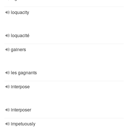
loquacity
loquacité
gainers
les gagnants
interpose
interposer
impetuously