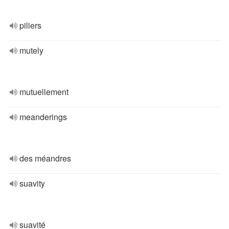
piliers
mutely
mutuellement
meanderings
des méandres
suavity
suavité