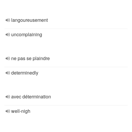
langoureusement
uncomplaining
ne pas se plaindre
determinedly
avec détermination
well-nigh