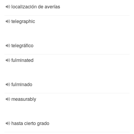
localización de averías
telegraphic
telegráfico
fulminated
fulminado
measurably
hasta cierto grado