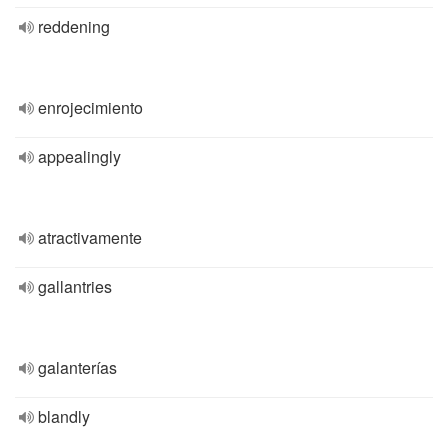
reddening
enrojecimiento
appealingly
atractivamente
gallantries
galanterías
blandly