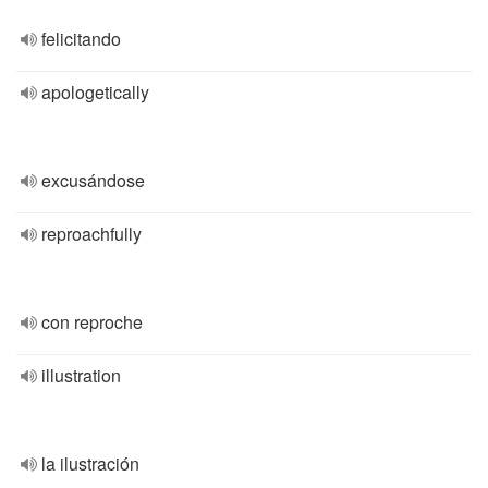
felicitando
apologetically
excusándose
reproachfully
con reproche
illustration
la ilustración