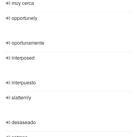
muy cerca
opportunely
oportunamente
interposed
interpuesto
slatternly
desaseado