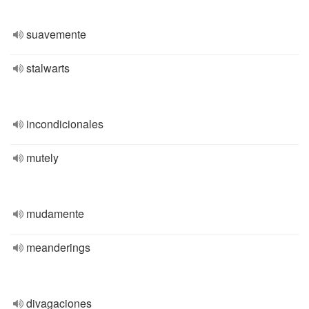
suavemente
stalwarts
incondicionales
mutely
mudamente
meanderings
divagaciones